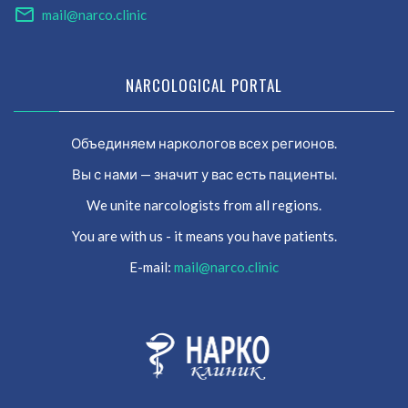
mail@narco.clinic
NARCOLOGICAL PORTAL
Объединяем наркологов всех регионов.
Вы с нами — значит у вас есть пациенты.
We unite narcologists from all regions.
You are with us - it means you have patients.
E-mail:
mail@narco.clinic