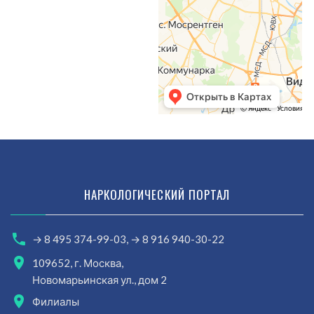
НАРКОЛОГИЧЕСКИЙ ПОРТАЛ
→ 8 495 374-99-03,
→ 8 916 940-30-22
109652, г. Москва,
Новомарьинская ул., дом 2
Филиалы